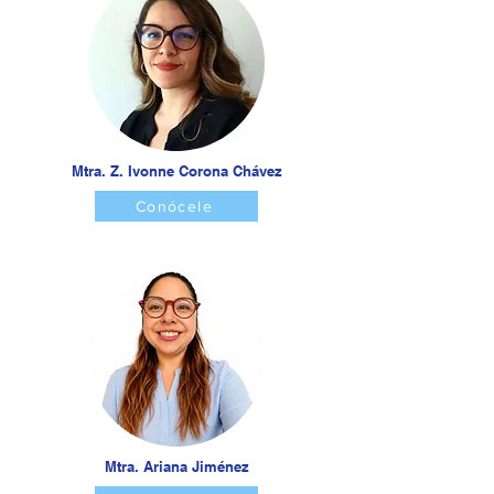
Mtra. Z. Ivonne Corona Chávez
Conócele
Mtra. Ariana Jiménez