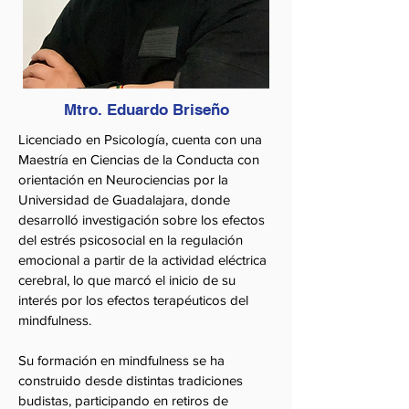
Mtro. Eduardo Briseño
Licenciado en Psicología, cuenta con una
Maestría en Ciencias de la Conducta con
orientación en Neurociencias por la
Universidad de Guadalajara, donde
desarrolló investigación sobre los efectos
del estrés psicosocial en la regulación
emocional a partir de la actividad eléctrica
cerebral, lo que marcó el inicio de su
interés por los efectos terapéuticos del
mindfulness.
Su formación en mindfulness se ha
construido desde distintas tradiciones
budistas, participando en retiros de