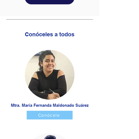
Conóceles a todos
Mtra. María Fernanda Maldonado Suárez
Conócele