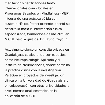
meditación y certificaciones tanto
internacionales como locales en
Programas Basados en Mindfulness (MBP),
integrando una práctica sólida con
sustento clínico. Posteriormente, orientó su
desarrollo hacia la intervención clínica
especializada, formándose desde 2019 en
MiCBT bajo la guía del Dr. Bruno Cayoun.
Actualmente ejerce en consulta privada en
Guadalajara, colaborando con espacios
como Neuropsicología Aplicada y el
Instituto de Neurociencias, donde combina
la práctica clínica con la investigación.
Participa en proyectos de investigación
clínica en la Universidad de Guadalajara y
en colaboración con otras universidades a
nivel internacional, centrados en la
aplicación de MiCBT.