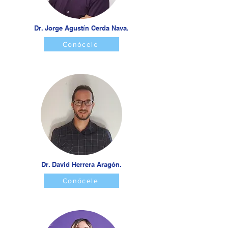
Dr. Jorge Agustín Cerda Nava.
Conócele
Dr. David Herrera Aragón.
Conócele