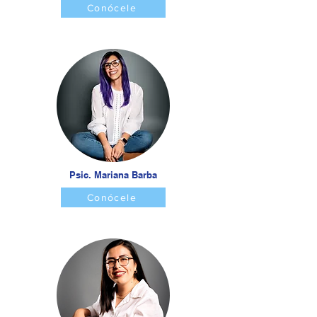
Conócele
Psic. Mariana Barba
Conócele