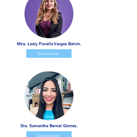
Mtra. Lesly Fiorella Vargas Balvin.
Conócele
Dra. Samantha Bernal Gómez.
Conócele