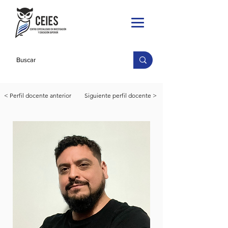
< Perfil docente anterior
Siguiente perfil docente >