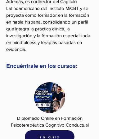
Además, es codirector del Capítulo
Latinoamericano del Instituto MiCBT y se
proyecta como formador en la formación
en habla hispana, consolidando un perfil
que integra la práctica clínica, la
investigación y la formación especializada
en mindfulness y terapias basadas en
evidencia.
Encuéntrale en los cursos:
Diplomado Online en Formación
Psicoterapéutica Cognitivo Conductual
Ir al curso