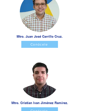
Mtro. Juan José Carrillo Cruz.
Conócele
Mtro. Cristian Ivan Jiménez Ramírez.
Conócele