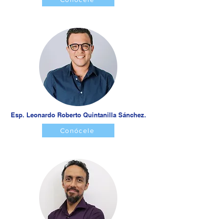
Esp. Leonardo Roberto Quintanilla Sánchez.
Conócele