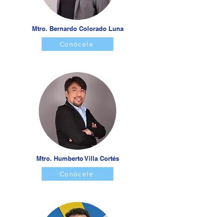
Mtro. Bernardo Colorado Luna
Conócele
Mtro. Humberto Villa Cortés
Conócele