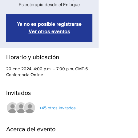
Psicoterapia desde el Enfoque
Ya no es posible registrarse
Ver otros eventos
Horario y ubicación
20 ene 2024, 4:00 p.m. – 7:00 p.m. GMT-6
Conferencia Online
Invitados
+45 otros invitados
Acerca del evento