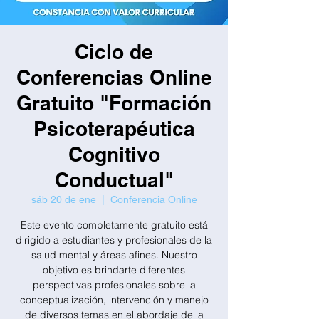
Ciclo de
Conferencias Online
Gratuito "Formación
Psicoterapéutica
Cognitivo
Conductual"
sáb 20 de ene
  |  
Conferencia Online
Este evento completamente gratuito está
dirigido a estudiantes y profesionales de la
salud mental y áreas afines. Nuestro
objetivo es brindarte diferentes
perspectivas profesionales sobre la
conceptualización, intervención y manejo
de diversos temas en el abordaje de la