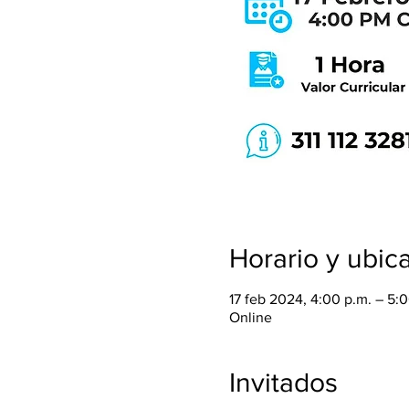
Horario y ubic
17 feb 2024, 4:00 p.m. – 5:
Online
Invitados