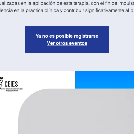
ualizadas en la aplicación de esta terapia, con el fin de impulsa
encia en la práctica clínica y contribuir significativamente al 
Ya no es posible registrarse
Ver otros eventos