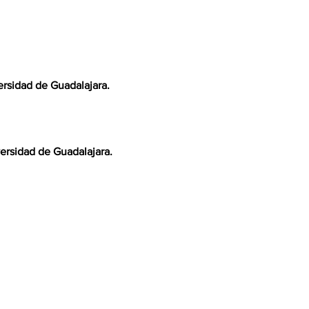
rsidad de Guadalajara.

rsidad de Guadalajara.
