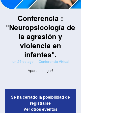
Conferencia :
"Neuropsicología de
la agresión y
violencia en
infantes".
lun 29 de ago
  |  
Conferencia Virtual
Aparta tu lugar!
Se ha cerrado la posibilidad de
registrarse
Ver otros eventos