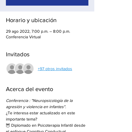
Horario y ubicación
29 ago 2022, 7:00 p.m. – 8:00 p.m.
Conferencia Virtual
Invitados
+97 otros invitados
Acerca del evento
Conferencia : "Neuropsicología de la 
agresión y violencia en infantes".
¿Te interesa estar actualizado en este 
importante tema?
🦉 Diplomado en Psicoterapia Infantil desde 
el enfoque Cognitivo Conductual