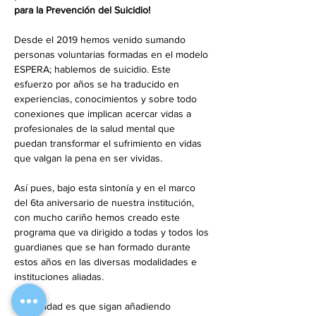
para la Prevención del Suicidio!
Desde el 2019 hemos venido sumando 
personas voluntarias formadas en el modelo 
ESPERA; hablemos de suicidio. Este 
esfuerzo por años se ha traducido en 
experiencias, conocimientos y sobre todo 
conexiones que implican acercar vidas a 
profesionales de la salud mental que 
puedan transformar el sufrimiento en vidas 
que valgan la pena en ser vividas. 
Así pues, bajo esta sintonía y en el marco 
del 6ta aniversario de nuestra institución, 
con mucho cariño hemos creado este 
programa que va dirigido a todas y todos los 
guardianes que se han formado durante 
estos años en las diversas modalidades e 
instituciones aliadas.
La finalidad es que sigan añadiendo 