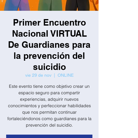
Primer Encuentro
Nacional VIRTUAL
De Guardianes para
la prevención del
suicidio
vie 29 de nov
  |  
ONLINE
Este evento tiene como objetivo crear un
espacio seguro para compartir
experiencias, adquirir nuevos
conocimientos y perfeccionar habilidades
que nos permitan continuar
fortaleciéndonos como guardianes para la
prevención del suicidio.