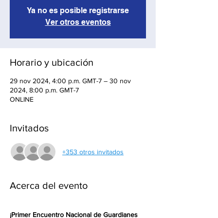
Ya no es posible registrarse
Ver otros eventos
Horario y ubicación
29 nov 2024, 4:00 p.m. GMT-7 – 30 nov
2024, 8:00 p.m. GMT-7
ONLINE
Invitados
+353 otros invitados
Acerca del evento
¡Primer Encuentro Nacional de Guardianes 