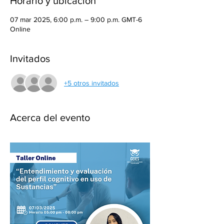
Horario y ubicación
07 mar 2025, 6:00 p.m. – 9:00 p.m. GMT-6
Online
Invitados
+5 otros invitados
Acerca del evento