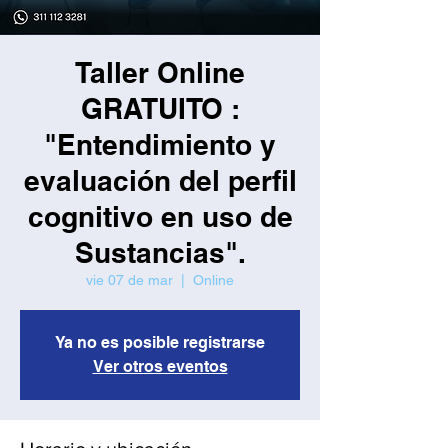
Taller Online
GRATUITO :
"Entendimiento y
evaluación del perfil
cognitivo en uso de
Sustancias".
vie 07 de mar
  |  
Online
Ya no es posible registrarse
Ver otros eventos