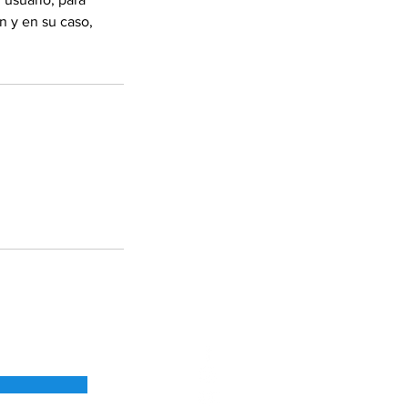
ón y en su caso,