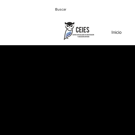
Inicio