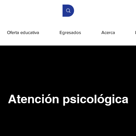
Oferta educativa
Egresados
Acerca
Atención psicológica