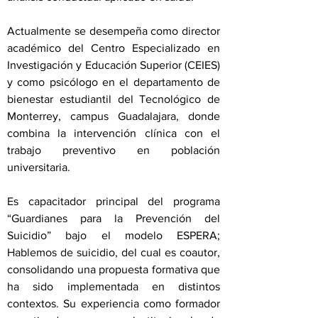
Actualmente se desempeña como director
académico del Centro Especializado en
Investigación y Educación Superior (CEIES)
y como psicólogo en el departamento de
bienestar estudiantil del Tecnológico de
Monterrey, campus Guadalajara, donde
combina la intervención clínica con el
trabajo preventivo en población
universitaria.
Es capacitador principal del programa
“Guardianes para la Prevención del
Suicidio” bajo el modelo ESPERA;
Hablemos de suicidio, del cual es coautor,
consolidando una propuesta formativa que
ha sido implementada en distintos
contextos. Su experiencia como formador