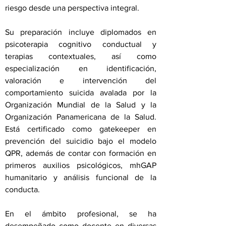
riesgo desde una perspectiva integral.
Su preparación incluye diplomados en
psicoterapia cognitivo conductual y
terapias contextuales, así como
especialización en identificación,
valoración e intervención del
comportamiento suicida avalada por la
Organización Mundial de la Salud y la
Organización Panamericana de la Salud.
Está certificado como gatekeeper en
prevención del suicidio bajo el modelo
QPR, además de contar con formación en
primeros auxilios psicológicos, mhGAP
humanitario y análisis funcional de la
conducta.
En el ámbito profesional, se ha
desempeñado como docente en diversas