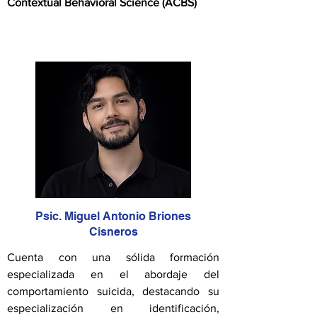
Contextual Behavioral Science (ACBS)
Psic. Miguel Antonio Briones
Cisneros
Cuenta con una sólida formación
especializada en el abordaje del
comportamiento suicida, destacando su
especialización en identificación,