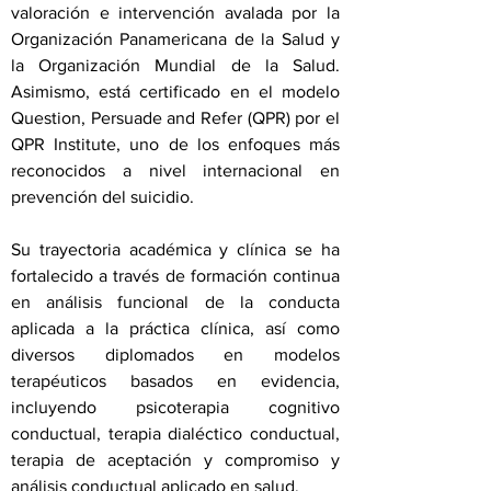
valoración e intervención avalada por la
Organización Panamericana de la Salud y
la Organización Mundial de la Salud.
Asimismo, está certificado en el modelo
Question, Persuade and Refer (QPR) por el
QPR Institute, uno de los enfoques más
reconocidos a nivel internacional en
prevención del suicidio.
Su trayectoria académica y clínica se ha
fortalecido a través de formación continua
en análisis funcional de la conducta
aplicada a la práctica clínica, así como
diversos diplomados en modelos
terapéuticos basados en evidencia,
incluyendo psicoterapia cognitivo
conductual, terapia dialéctico conductual,
terapia de aceptación y compromiso y
análisis conductual aplicado en salud.