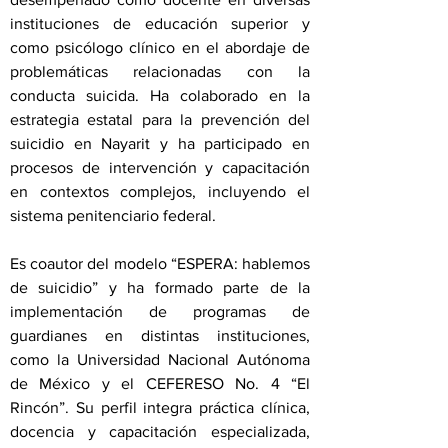
instituciones de educación superior y
como psicólogo clínico en el abordaje de
problemáticas relacionadas con la
conducta suicida. Ha colaborado en la
estrategia estatal para la prevención del
suicidio en Nayarit y ha participado en
procesos de intervención y capacitación
en contextos complejos, incluyendo el
sistema penitenciario federal.
Es coautor del modelo “ESPERA: hablemos
de suicidio” y ha formado parte de la
implementación de programas de
guardianes en distintas instituciones,
como la Universidad Nacional Autónoma
de México y el CEFERESO No. 4 “El
Rincón”. Su perfil integra práctica clínica,
docencia y capacitación especializada,