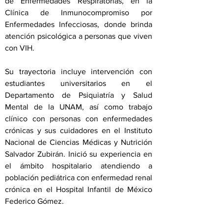
de Enfermedades Respiratorias, en la
Clínica de Inmunocompromiso por
Enfermedades Infecciosas, donde brinda
atención psicológica a personas que viven
con VIH.
Su trayectoria incluye intervención con
estudiantes universitarios en el
Departamento de Psiquiatría y Salud
Mental de la UNAM, así como trabajo
clínico con personas con enfermedades
crónicas y sus cuidadores en el Instituto
Nacional de Ciencias Médicas y Nutrición
Salvador Zubirán. Inició su experiencia en
el ámbito hospitalario atendiendo a
población pediátrica con enfermedad renal
crónica en el Hospital Infantil de México
Federico Gómez.