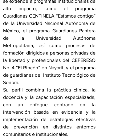
se extiende a programas institucionales de
alto impacto, como el programa
Guardianes CENTINELA “Estamos contigo”
de la Universidad Nacional Autónoma de
México, el programa Guardianes Pantera
de la Universidad Autónoma
Metropolitana, así como procesos de
formación dirigidos a personas privadas de
la libertad y profesionales del CEFERESO
No. 4 “El Rincón” en Nayarit, y el programa
de guardianes del Instituto Tecnológico de
Sonora.
Su perfil combina la práctica clínica, la
docencia y la capacitación especializada,
con un enfoque centrado en la
intervención basada en evidencia y la
implementación de estrategias efectivas
de prevención en distintos entornos
comunitarios e institucionales.