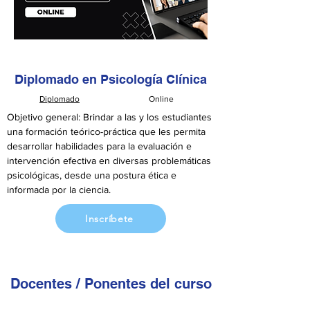
Diplomado en Psicología Clínica
Diplomado
Online
Objetivo general: Brindar a las y los estudiantes 
una formación teórico-práctica que les permita 
desarrollar habilidades para la evaluación e 
intervención efectiva en diversas problemáticas 
psicológicas, desde una postura ética e 
informada por la ciencia.
Inscríbete
Docentes / Ponentes del curso