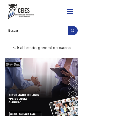
< Ir al listado general de cursos