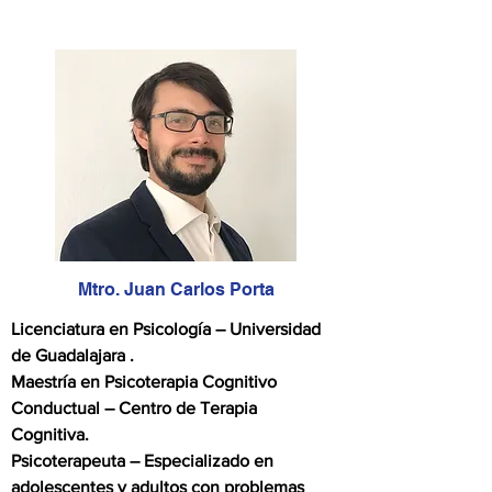
Mtro. Juan Carlos Porta
Licenciatura en Psicología – Universidad
de Guadalajara .
Maestría en Psicoterapia Cognitivo
Conductual – Centro de Terapia
Cognitiva.
Psicoterapeuta – Especializado en
adolescentes y adultos con problemas