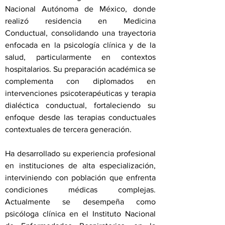
Nacional Autónoma de México, donde
realizó residencia en Medicina
Conductual, consolidando una trayectoria
enfocada en la psicología clínica y de la
salud, particularmente en contextos
hospitalarios. Su preparación académica se
complementa con diplomados en
intervenciones psicoterapéuticas y terapia
dialéctica conductual, fortaleciendo su
enfoque desde las terapias conductuales
contextuales de tercera generación.
Ha desarrollado su experiencia profesional
en instituciones de alta especialización,
interviniendo con población que enfrenta
condiciones médicas complejas.
Actualmente se desempeña como
psicóloga clínica en el Instituto Nacional