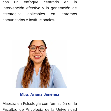
con un enfoque centrado en la
intervención efectiva y la generación de
estrategias aplicables en entornos
comunitarios e institucionales.
Mtra. Ariana Jiménez
Maestra en Psicología con formación en la
Facultad de Psicología de la Universidad