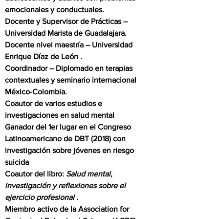
emocionales y conductuales.
Docente y Supervisor de Prácticas –
Universidad Marista de Guadalajara.
Docente nivel maestría – Universidad
Enrique Díaz de León .
Coordinador – Diplomado en terapias
contextuales y seminario internacional
México-Colombia.
Coautor de varios estudios e
investigaciones en salud mental
Ganador del 1er lugar en el Congreso
Latinoamericano de DBT (2018) con
investigación sobre jóvenes en riesgo
suicida
Coautor del libro:
Salud mental,
investigación y reflexiones sobre el
ejercicio profesional
.
Miembro activo de la Association for