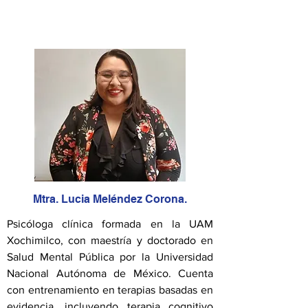
Mtra. Lucia Meléndez Corona.
Psicóloga clínica formada en la UAM
Xochimilco, con maestría y doctorado en
Salud Mental Pública por la Universidad
Nacional Autónoma de México. Cuenta
con entrenamiento en terapias basadas en
evidencia, incluyendo terapia cognitivo