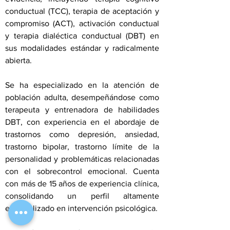
conductual (TCC), terapia de aceptación y
compromiso (ACT), activación conductual
y terapia dialéctica conductual (DBT) en
sus modalidades estándar y radicalmente
abierta.
Se ha especializado en la atención de
población adulta, desempeñándose como
terapeuta y entrenadora de habilidades
DBT, con experiencia en el abordaje de
trastornos como depresión, ansiedad,
trastorno bipolar, trastorno límite de la
personalidad y problemáticas relacionadas
con el sobrecontrol emocional. Cuenta
con más de 15 años de experiencia clínica,
consolidando un perfil altamente
especializado en intervención psicológica.