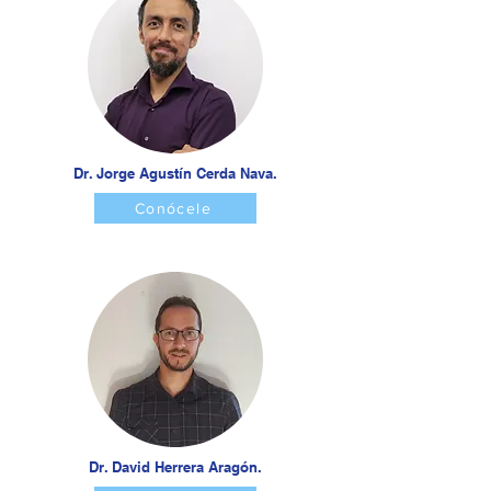
Dr. Jorge Agustín Cerda Nava.
Conócele
Dr. David Herrera Aragón.