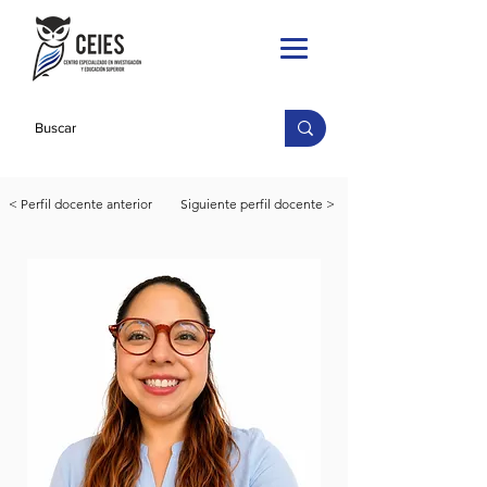
< Perfil docente anterior
Siguiente perfil docente >