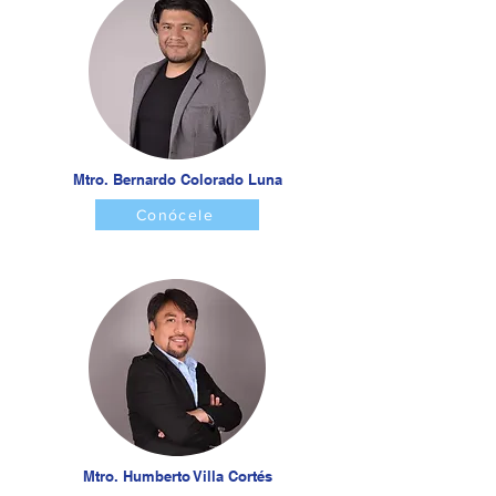
Mtro. Bernardo Colorado Luna
Conócele
Mtro. Humberto Villa Cortés