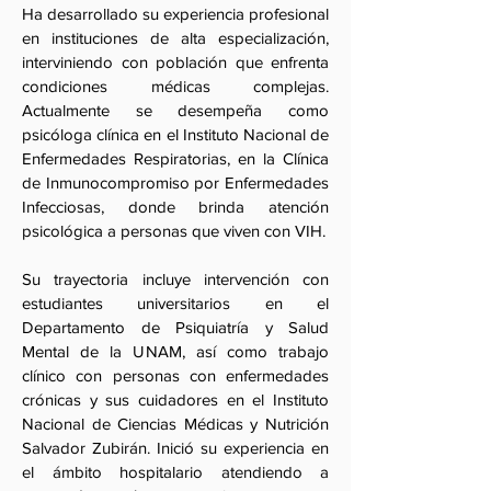
Ha desarrollado su experiencia profesional
en instituciones de alta especialización,
interviniendo con población que enfrenta
condiciones médicas complejas.
Actualmente se desempeña como
psicóloga clínica en el Instituto Nacional de
Enfermedades Respiratorias, en la Clínica
de Inmunocompromiso por Enfermedades
Infecciosas, donde brinda atención
psicológica a personas que viven con VIH.
Su trayectoria incluye intervención con
estudiantes universitarios en el
Departamento de Psiquiatría y Salud
Mental de la UNAM, así como trabajo
clínico con personas con enfermedades
crónicas y sus cuidadores en el Instituto
Nacional de Ciencias Médicas y Nutrición
Salvador Zubirán. Inició su experiencia en
el ámbito hospitalario atendiendo a