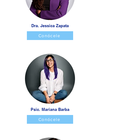
Dra. Jessica Zapata
Conócele
Psic. Mariana Barba
Conócele