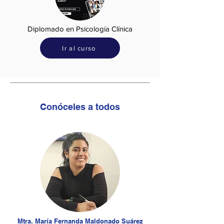
Diplomado en Psicología Clínica
Ir al curso
Conóceles a todos
Mtra. María Fernanda Maldonado Suárez