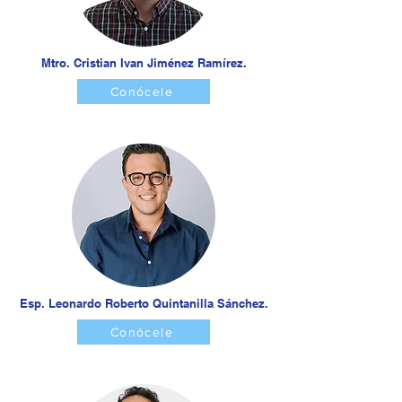
Mtro. Cristian Ivan Jiménez Ramírez.
Conócele
Esp. Leonardo Roberto Quintanilla Sánchez.
Conócele