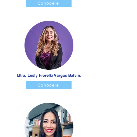
Conócele
Mtra. Lesly Fiorella Vargas Balvin.
Conócele