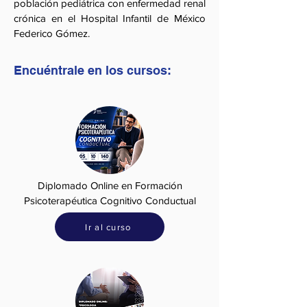
población pediátrica con enfermedad renal
crónica en el Hospital Infantil de México
Federico Gómez.
Encuéntrale en los cursos:
Diplomado Online en Formación
Psicoterapéutica Cognitivo Conductual
Ir al curso