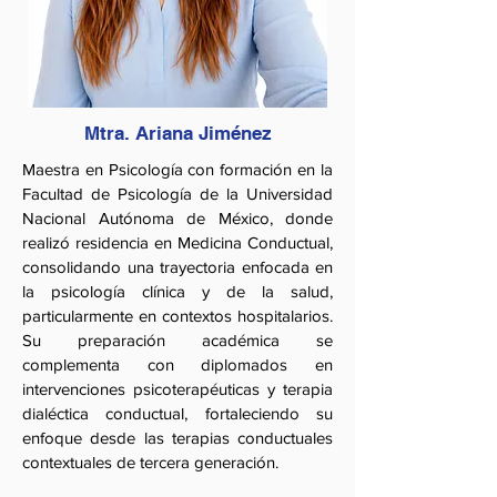
Mtra. Ariana Jiménez
Maestra en Psicología con formación en la
Facultad de Psicología de la Universidad
Nacional Autónoma de México, donde
realizó residencia en Medicina Conductual,
consolidando una trayectoria enfocada en
la psicología clínica y de la salud,
particularmente en contextos hospitalarios.
Su preparación académica se
complementa con diplomados en
intervenciones psicoterapéuticas y terapia
dialéctica conductual, fortaleciendo su
enfoque desde las terapias conductuales
contextuales de tercera generación.