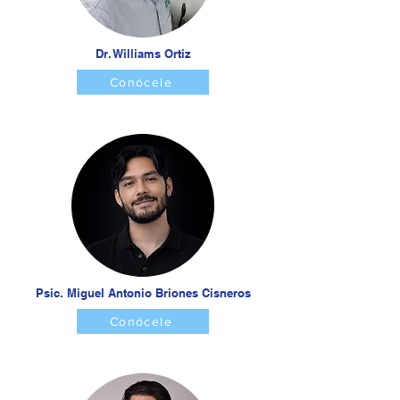
Dr. Williams Ortiz
Conócele
Psic. Miguel Antonio Briones Cisneros
Conócele