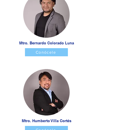
Mtro. Bernardo Colorado Luna
Conócele
Mtro. Humberto Villa Cortés