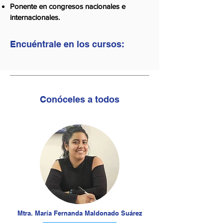
Ponente en congresos nacionales e
internacionales.
Encuéntrale en los cursos:
Conóceles a todos
Mtra. María Fernanda Maldonado Suárez