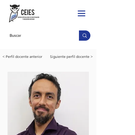
< Perfil docente anterior
Siguiente perfil docente >