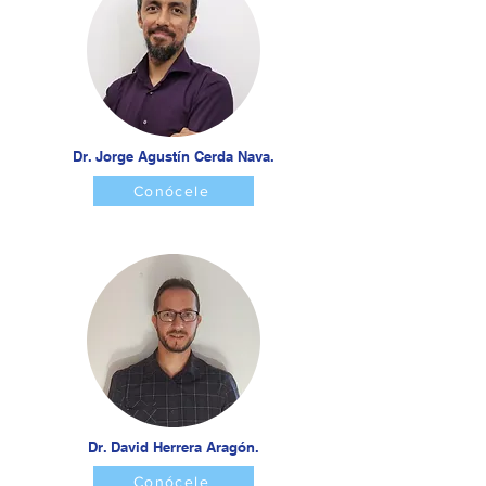
Dr. Jorge Agustín Cerda Nava.
Conócele
Dr. David Herrera Aragón.
Conócele