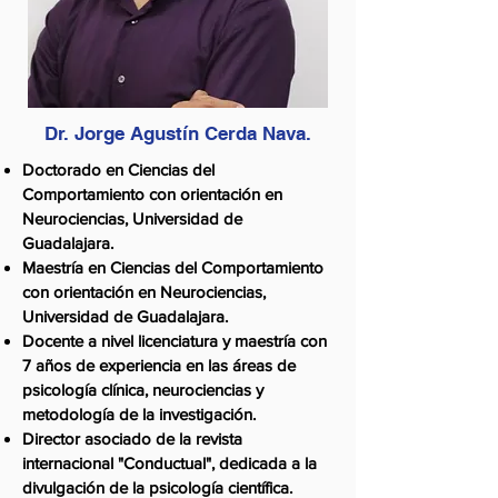
Dr. Jorge Agustín Cerda Nava.
Doctorado en Ciencias del
Comportamiento con orientación en
Neurociencias, Universidad de
Guadalajara.
Maestría en Ciencias del Comportamiento
con orientación en Neurociencias,
Universidad de Guadalajara.
Docente a nivel licenciatura y maestría con
7 años de experiencia en las áreas de
psicología clínica, neurociencias y
metodología de la investigación.
Director asociado de la revista
internacional "Conductual", dedicada a la
divulgación de la psicología científica.