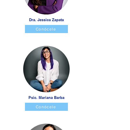
Dra. Jessica Zapata
Conócele
Psic. Mariana Barba
Conócele