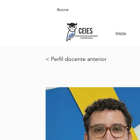
Inicio
< Perfil docente anterior