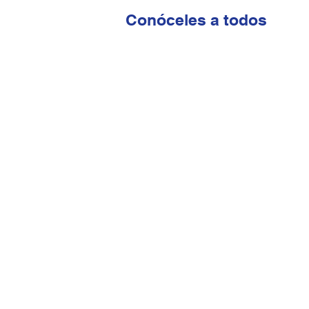
Conóceles a todos