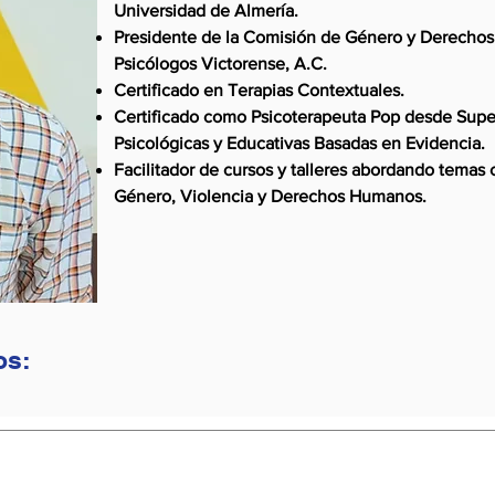
Universidad de Almería.
Presidente de la Comisión de Género y Derecho
Psicólogos Victorense, A.C.
Certificado en Terapias Contextuales.
Certificado como Psicoterapeuta Pop desde Supe
Psicológicas y Educativas Basadas en Evidencia.
Facilitador de cursos y talleres abordando temas 
Género, Violencia y Derechos Humanos.
os: