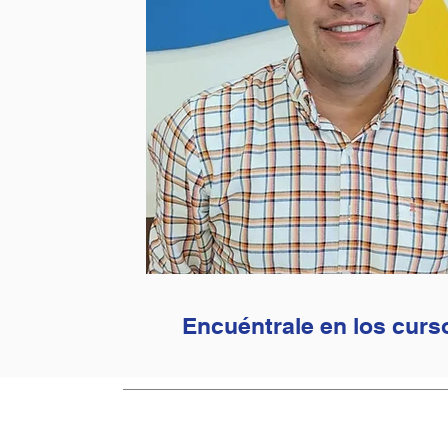
Encuéntrale en los curs