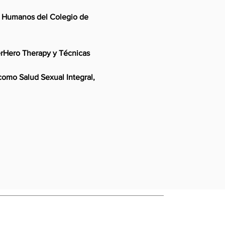
s Humanos del Colegio de
rHero Therapy y Técnicas
como Salud Sexual Integral,